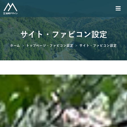
サイト・ファビコン設定
>
>
ホーム
トップページ・ファビコン設定
サイト・ファビコン設定